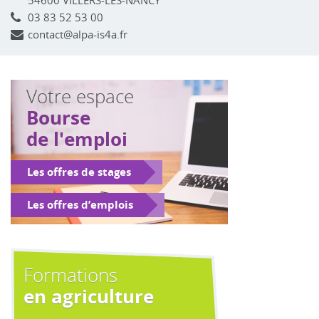
54600 VILLERS-LES-NANCY
03 83 52 53 00
contact@alpa-is4a.fr
Votre espace
Bourse
de l'emploi
Les offres de stages
Les offres d’emplois
Formations
en agriculture