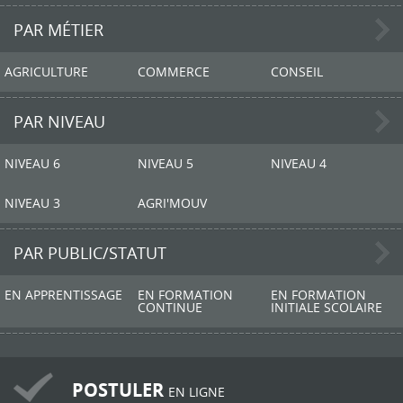
PAR MÉTIER
AGRICULTURE
COMMERCE
CONSEIL
PAR NIVEAU
NIVEAU 6
NIVEAU 5
NIVEAU 4
NIVEAU 3
AGRI'MOUV
PAR PUBLIC/STATUT
EN APPRENTISSAGE
EN FORMATION
EN FORMATION
CONTINUE
INITIALE SCOLAIRE
POSTULER
EN LIGNE