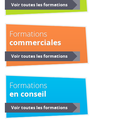
Voir toutes les formations
Formations
commerciales
Voir toutes les formations
Formations
en conseil
Voir toutes les formations