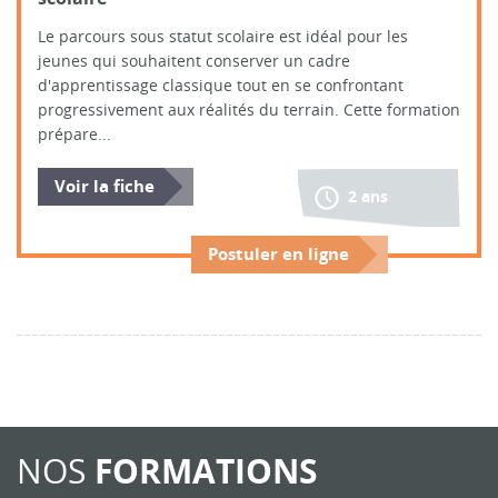
Le parcours sous statut scolaire est idéal pour les
jeunes qui souhaitent conserver un cadre
d'apprentissage classique tout en se confrontant
progressivement aux réalités du terrain. Cette formation
prépare...
Voir la fiche
2 ans
Postuler en ligne
NOS
FORMATIONS