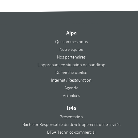
Alpa
Qui sommes nous
Notre équipe
Nos partenaires
L'apprenant en situation de handicap
Démarche qualité
Internat / Restauration
Agenda
Actualités
Is4a
Présentation
Bachelor Responsable du développement des activités
BTSA Technico-commercial