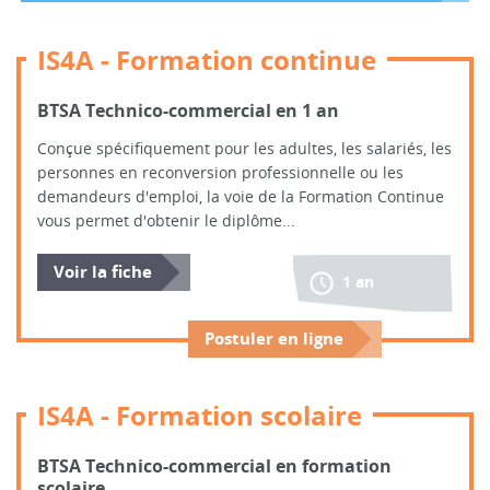
IS4A - Formation continue
BTSA Technico-commercial en 1 an
Conçue spécifiquement pour les adultes, les salariés, les
personnes en reconversion professionnelle ou les
demandeurs d'emploi, la voie de la Formation Continue
vous permet d'obtenir le diplôme...
Voir la fiche
1 an
Postuler en ligne
IS4A - Formation scolaire
BTSA Technico-commercial en formation
scolaire