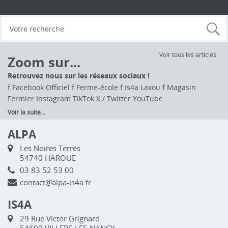
Voir tous les articles
Zoom sur...
Retrouvez nous sur les réseaux sociaux !
f Facebook Officiel f Ferme-école f Is4a Laxou f Magasin
Fermier Instagram TikTok X / Twitter YouTube
Voir la suite...
ALPA
Les Noires Terres
54740 HAROUE
03 83 52 53 00
contact@alpa-is4a.fr
IS4A
29 Rue Victor Grignard