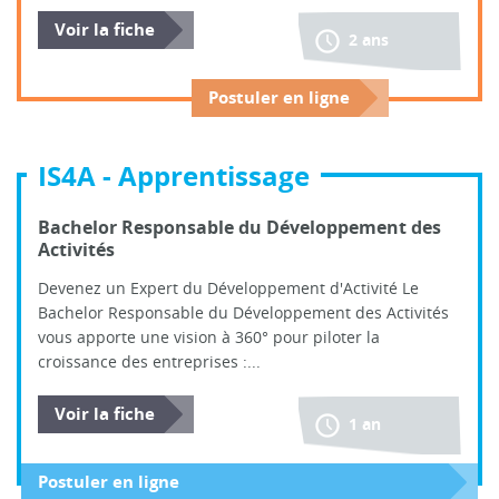
Voir la fiche
2 ans
Postuler en ligne
IS4A - Apprentissage
Bachelor Responsable du Développement des
Activités
Devenez un Expert du Développement d'Activité Le
Bachelor Responsable du Développement des Activités
vous apporte une vision à 360° pour piloter la
croissance des entreprises :...
Voir la fiche
1 an
Postuler en ligne