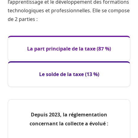
l’apprentissage et le développement des formations
technologiques et professionnelles. Elle se compose
de 2 parties :
La part principale de la taxe (87 %)
Le solde de la taxe (13 %)
Depuis 2023, la réglementation
concernant la collecte a évolué :