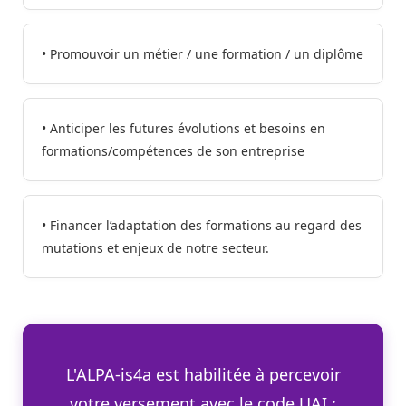
• Promouvoir un métier / une formation / un diplôme
• Anticiper les futures évolutions et besoins en
formations/compétences de son entreprise
• Financer l’adaptation des formations au regard des
mutations et enjeux de notre secteur.
L'ALPA-is4a est habilitée à percevoir
votre versement avec le code UAI :