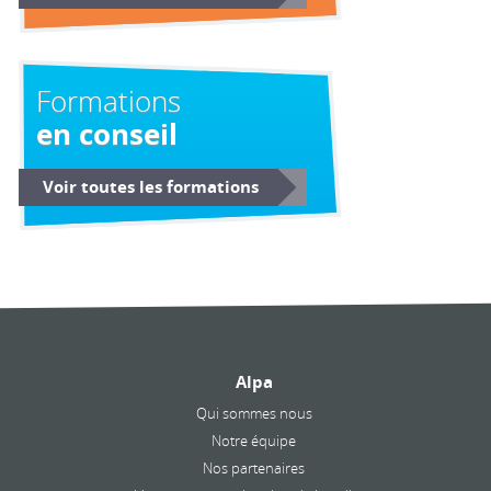
Formations
en conseil
Voir toutes les formations
Alpa
Qui sommes nous
Notre équipe
Nos partenaires