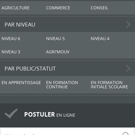
AGRICULTURE
COMMERCE
CONSEIL
PAR NIVEAU
NIVEAU 6
NIVEAU 5
NIVEAU 4
NIVEAU 3
AGRI'MOUV
PAR PUBLIC/STATUT
EN APPRENTISSAGE
EN FORMATION
EN FORMATION
CONTINUE
INITIALE SCOLAIRE
POSTULER
EN LIGNE