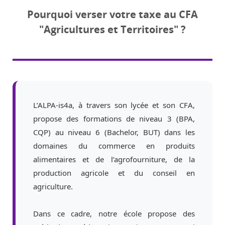
Pourquoi verser votre taxe au CFA
"Agricultures et Territoires" ?
L’ALPA-is4a, à travers son lycée et son CFA,
propose des formations de niveau 3 (BPA,
CQP) au niveau 6 (Bachelor, BUT) dans les
domaines du commerce en produits
alimentaires et de l’agrofourniture, de la
production agricole et du conseil en
agriculture.
Dans ce cadre, notre école propose des