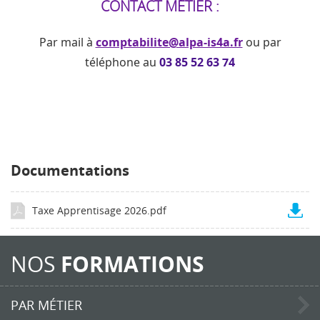
CONTACT MÉTIER :
Par mail à
comptabilite@alpa-is4a.fr
ou par
téléphone au
03 85 52 63 74
Documentations
Taxe Apprentisage 2026.pdf
NOS
FORMATIONS
PAR MÉTIER