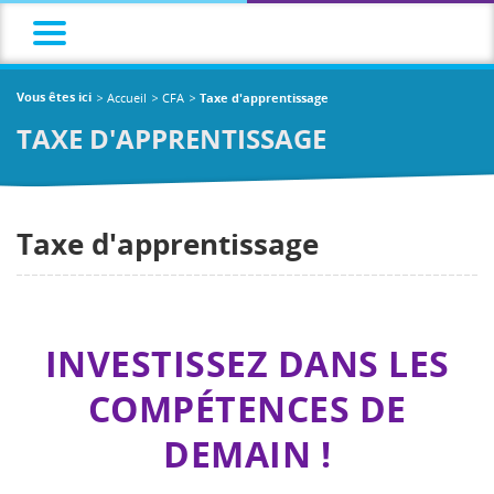
Accueil
CFA
Vous êtes ici
Taxe d'apprentissage
TAXE D'APPRENTISSAGE
Taxe d'apprentissage
INVESTISSEZ DANS LES
COMPÉTENCES DE
DEMAIN !