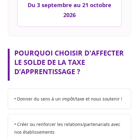
Du 3 septembre au 21 octobre
2026
POURQUOI CHOISIR D'AFFECTER
LE SOLDE DE LA TAXE
D’APPRENTISSAGE ?
• Donner du sens à un impôt/taxe et nous soutenir !
• Créer ou renforcer les relations/partenariats avec
nos établissements