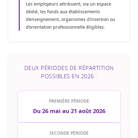
Les employeurs attribuent, via un espace
dédié, les fonds aux établissements
d’enseignement, organismes d’insertion ou
d’orientation professionnelle éligibles.
DEUX PÉRIODES DE RÉPARTITION
POSSIBLES EN 2026 :
PREMIÈRE PÉRIODE
Du 26 mai au 21 août 2026
SECONDE PÉRIODE