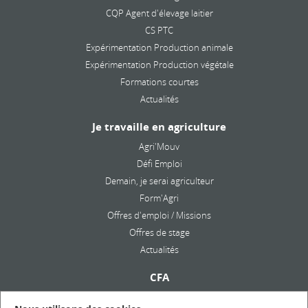
CQP Agent d'élevage laitier
CS PTC
Expérimentation Production animale
Expérimentation Production végétale
Formations courtes
Actualités
Je travaille en agriculture
Agri'Mouv
Défi Emploi
Demain, je serai agriculteur
Form'Agri
Offres d'emploi / Missions
Offres de stage
Actualités
CFA
Présentation