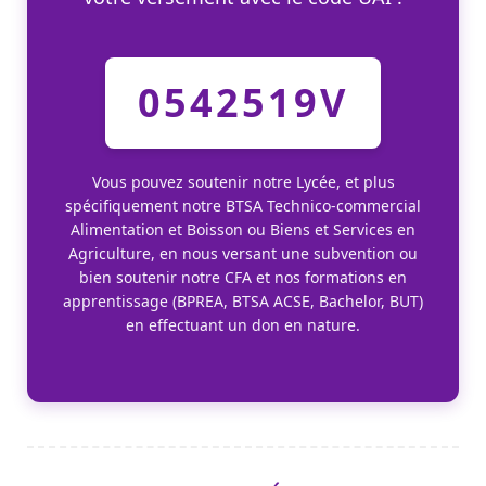
0542519V
Vous pouvez soutenir notre Lycée, et plus
spécifiquement notre BTSA Technico-commercial
Alimentation et Boisson ou Biens et Services en
Agriculture, en nous versant une subvention ou
bien soutenir notre CFA et nos formations en
apprentissage (BPREA, BTSA ACSE, Bachelor, BUT)
en effectuant un don en nature.