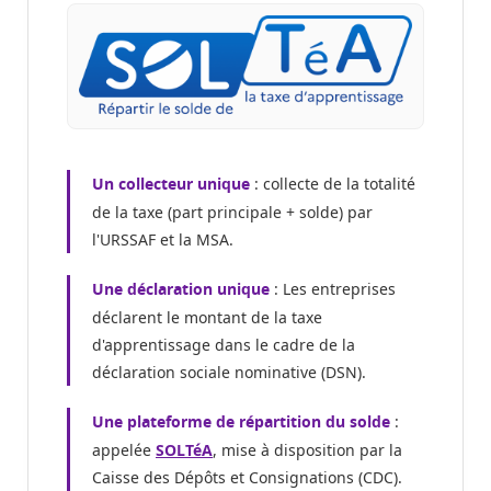
: collecte de la totalité
Un collecteur unique
de la taxe (part principale + solde) par
l'URSSAF et la MSA.
: Les entreprises
Une déclaration unique
déclarent le montant de la taxe
d'apprentissage dans le cadre de la
déclaration sociale nominative (DSN).
:
Une plateforme de répartition du solde
appelée
SOLTéA
, mise à disposition par la
Caisse des Dépôts et Consignations (CDC).