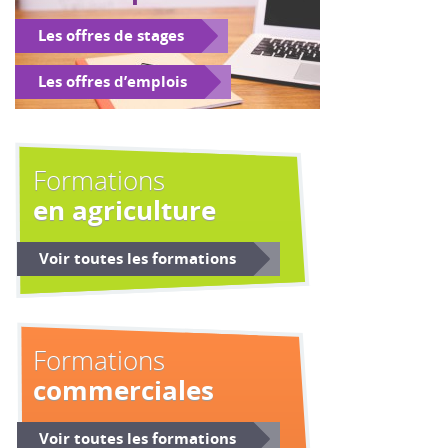
Les offres de stages
Les offres d’emplois
Formations
en agriculture
Voir toutes les formations
Formations
commerciales
Voir toutes les formations