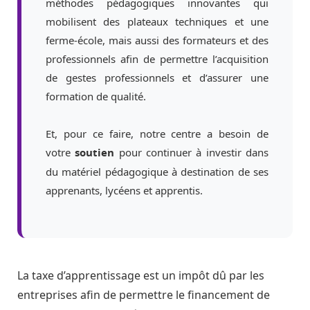
méthodes pédagogiques innovantes qui
mobilisent des plateaux techniques et une
ferme-école, mais aussi des formateurs et des
professionnels afin de permettre l’acquisition
de gestes professionnels et d’assurer une
formation de qualité.
Et, pour ce faire, notre centre a besoin de
votre
pour continuer à investir dans
soutien
du matériel pédagogique à destination de ses
apprenants, lycéens et apprentis.
La taxe d’apprentissage est un impôt dû par les
entreprises afin de permettre le financement de