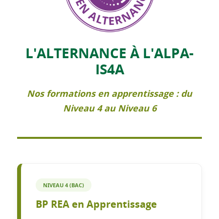
L'ALTERNANCE À L'ALPA-
IS4A
Nos formations en apprentissage : du
Niveau 4 au Niveau 6
NIVEAU 4 (BAC)
BP REA en Apprentissage