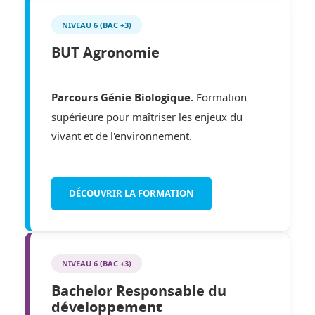
NIVEAU 6 (BAC +3)
BUT Agronomie
Formation
Parcours Génie Biologique.
supérieure pour maîtriser les enjeux du
vivant et de l'environnement.
DÉCOUVRIR LA FORMATION
NIVEAU 6 (BAC +3)
Bachelor Responsable du
développement