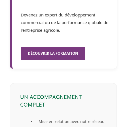
Devenez un expert du développement
commercial ou de la performance globale de
l'entreprise agricole.
DÉCOUVRIR LA FORMATION
UN ACCOMPAGNEMENT
COMPLET
Mise en relation avec notre réseau