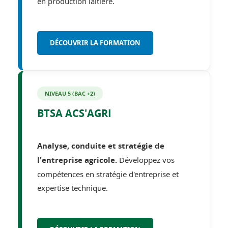
en production laitière.
DÉCOUVRIR LA FORMATION
NIVEAU 5 (BAC +2)
BTSA ACS'AGRI
Analyse, conduite et stratégie de
Développez vos
l'entreprise agricole.
compétences en stratégie d'entreprise et
expertise technique.