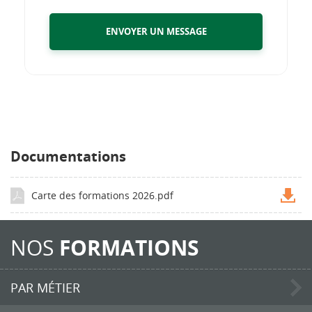
ENVOYER UN MESSAGE
Documentations
Carte des formations 2026.pdf
NOS
FORMATIONS
PAR MÉTIER