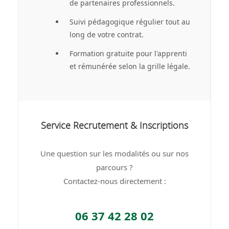
de partenaires professionnels.
Suivi pédagogique régulier tout au
long de votre contrat.
Formation gratuite pour l'apprenti
et rémunérée selon la grille légale.
Service Recrutement & Inscriptions
Une question sur les modalités ou sur nos
parcours ?
Contactez-nous directement :
06 37 42 28 02