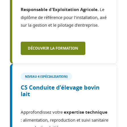
Le
Responsable d'Exploitation Agricole.
diplôme de référence pour l'installation, axé
sur la gestion et le pilotage d'entreprise.
DÉCOUVRIR LA FORMATION
NIVEAU 4 (SPÉCIALISATION)
CS Conduite d’élevage bovin
lait
Approfondissez votre
expertise technique
: alimentation, reproduction et suivi sanitaire