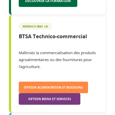
DÉCOUVRIR LA FORMATION
NIVEAU 5 (BAC +2)
BTSA Technico-commercial
Maîtrisez la commercialisation des produits
agroalimentaires ou des fournitures pour
l'agriculture.
OPTION ALIMENTATION ET BOISSONS
OPTION BIENS ET SERVICES