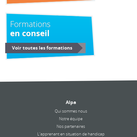
Formations
en conseil
Voir toutes les formations
Alpa
Qui sommes nous
Notre équipe
Nos partenaires
L'apprenant en situation de handicap