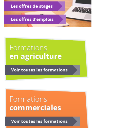
Les offres de stages
Les offres d’emplois
Formations
en agriculture
Voir toutes les formations
Formations
commerciales
Voir toutes les formations