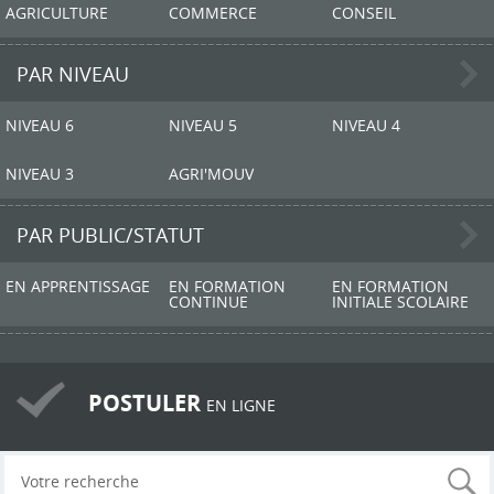
AGRICULTURE
COMMERCE
CONSEIL
PAR NIVEAU
NIVEAU 6
NIVEAU 5
NIVEAU 4
NIVEAU 3
AGRI'MOUV
PAR PUBLIC/STATUT
EN APPRENTISSAGE
EN FORMATION
EN FORMATION
CONTINUE
INITIALE SCOLAIRE
POSTULER
EN LIGNE