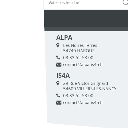
ALPA
Les Noires Terres
54740 HAROUE
03 83 52 53 00
contact@alpa-is4a.fr
IS4A
29 Rue Victor Grignard
54600 VILLERS-LES-NANCY
03 83 52 53 00
contact@alpa-is4a.fr