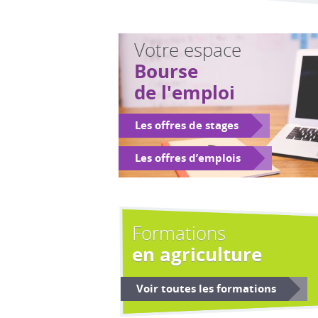
Votre espace
Bourse
de l'emploi
Les offres de stages
Les offres d’emplois
Formations
en agriculture
Voir toutes les formations