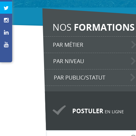
NOS
FORMATIONS
PAR MÉTIER
PAR NIVEAU
PAR PUBLIC/STATUT
POSTULER
EN LIGNE