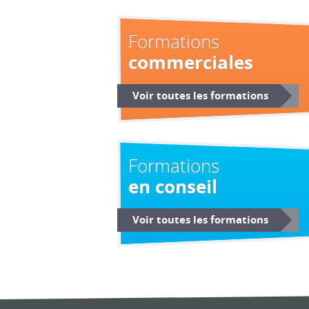
Formations
commerciales
Voir toutes les formations
Formations
en conseil
Voir toutes les formations