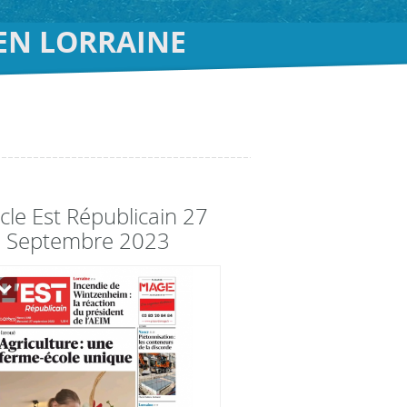
 EN LORRAINE
icle Est Républicain 27
Septembre 2023