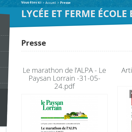
Accueil
Vous êtes ici
Presse
LYCÉE ET FERME ÉCOLE
Presse
Le marathon de l’ALPA - Le
Art
Paysan Lorrain -31-05-
24.pdf