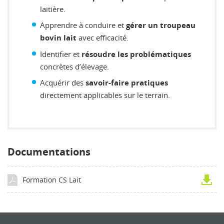
laitière.
Apprendre à conduire et
gérer un troupeau
avec efficacité.
bovin lait
Identifier et
résoudre les problématiques
concrètes d’élevage.
Acquérir des
savoir-faire pratiques
directement applicables sur le terrain.
Documentations
Formation CS Lait