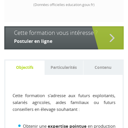
(Données officielles education.gouv.fr)
Cette formation vous intéresse ?
Postuler en ligne
Objectifs
Particularités
Contenu
Cette formation s'adresse aux futurs exploitants,
salariés agricoles, aides familiaux ou futurs
conseillers en élevage souhaitant :
Obtenir une
en production
expertise pointue