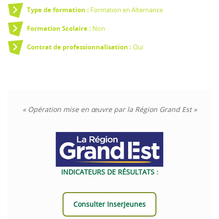
Formation en Alternance
Type de formation :
Non
Formation Scolaire :
Oui
Contrat de professionnalisation :
« Opération mise en œuvre par la Région Grand Est »
INDICATEURS DE RÉSULTATS :
Consulter InserJeunes