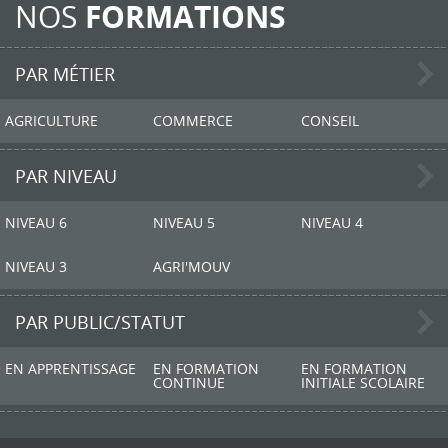
NOS
FORMATIONS
PAR MÉTIER
AGRICULTURE
COMMERCE
CONSEIL
PAR NIVEAU
NIVEAU 6
NIVEAU 5
NIVEAU 4
NIVEAU 3
AGRI'MOUV
PAR PUBLIC/STATUT
EN APPRENTISSAGE
EN FORMATION
EN FORMATION
CONTINUE
INITIALE SCOLAIRE