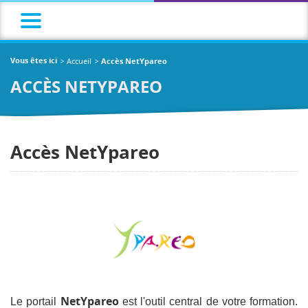
Accueil
Vous êtes ici
Accès NetYpareo
ACCÈS NETYPAREO
Accès NetYpareo
NetYpareo
Le portail
est l'outil central de votre formation.