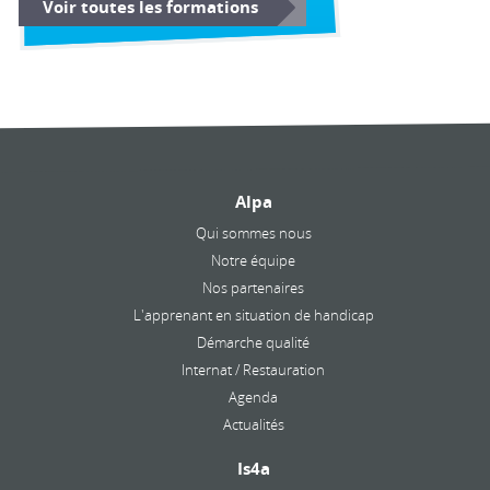
Voir toutes les formations
Alpa
Qui sommes nous
Notre équipe
Nos partenaires
L'apprenant en situation de handicap
Démarche qualité
Internat / Restauration
Agenda
Actualités
Is4a