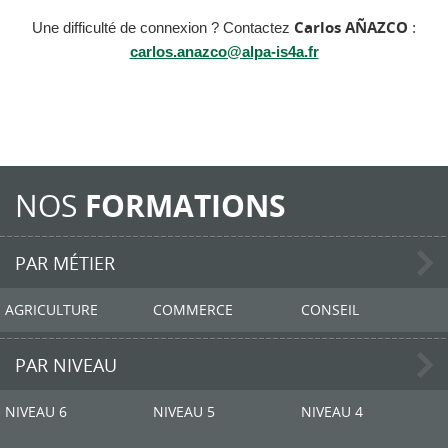
Une difficulté de connexion ? Contactez
Carlos AÑAZCO
:
carlos.anazco@alpa-is4a.fr
NOS
FORMATIONS
PAR MÉTIER
AGRICULTURE
COMMERCE
CONSEIL
PAR NIVEAU
NIVEAU 6
NIVEAU 5
NIVEAU 4