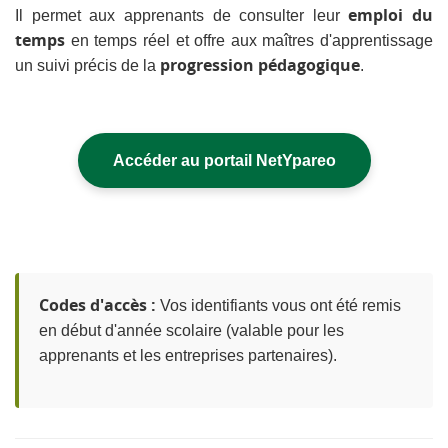
emploi du
Il permet aux apprenants de consulter leur
temps
en temps réel et offre aux maîtres d'apprentissage
progression pédagogique
un suivi précis de la
.
Accéder au portail NetYpareo
Codes d'accès :
Vos identifiants vous ont été remis
en début d'année scolaire (valable pour les
apprenants et les entreprises partenaires).