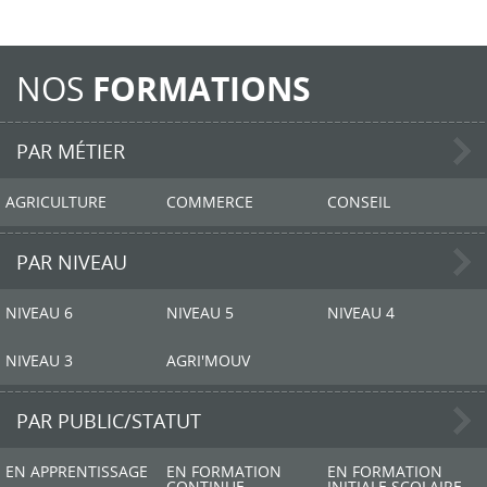
NOS
FORMATIONS
PAR MÉTIER
AGRICULTURE
COMMERCE
CONSEIL
PAR NIVEAU
NIVEAU 6
NIVEAU 5
NIVEAU 4
NIVEAU 3
AGRI'MOUV
PAR PUBLIC/STATUT
EN APPRENTISSAGE
EN FORMATION
EN FORMATION
CONTINUE
INITIALE SCOLAIRE