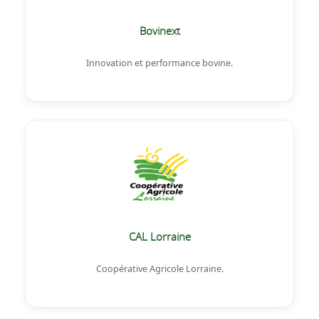
Bovinext
Innovation et performance bovine.
CAL Lorraine
Coopérative Agricole Lorraine.