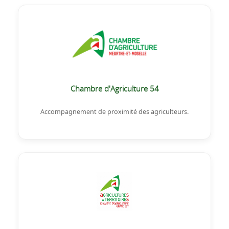
Chambre d'Agriculture 54
Accompagnement de proximité des agriculteurs.