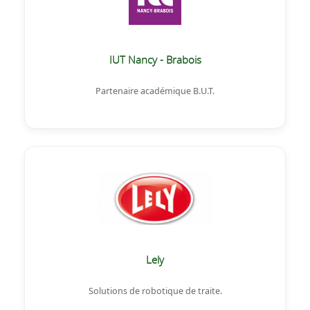
IUT Nancy - Brabois
Partenaire académique B.U.T.
Lely
Solutions de robotique de traite.