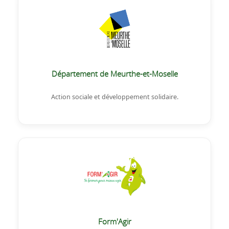
Département de Meurthe-et-Moselle
Action sociale et développement solidaire.
Form'Agir