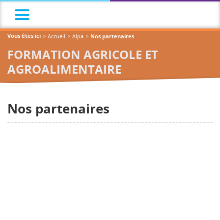
Accueil
Alpa
Vous êtes ici
Nos partenaires
FORMATION AGRICOLE ET
AGROALIMENTAIRE
Nos partenaires