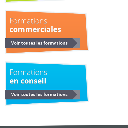
Formations
commerciales
Voir toutes les formations
Formations
en conseil
Voir toutes les formations