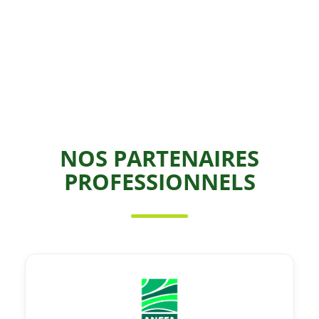
NOS PARTENAIRES
PROFESSIONNELS