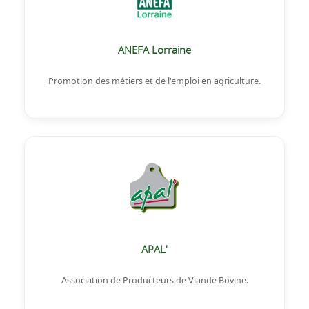
ANEFA Lorraine
Promotion des métiers et de l'emploi en agriculture.
APAL'
Association de Producteurs de Viande Bovine.