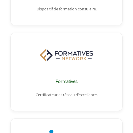
Dispositif de formation consulaire.
Formatives
Certificateur et réseau d'excellence.