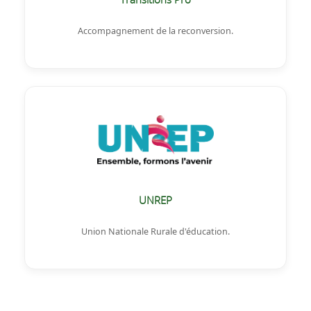
Accompagnement de la reconversion.
UNREP
Union Nationale Rurale d'éducation.