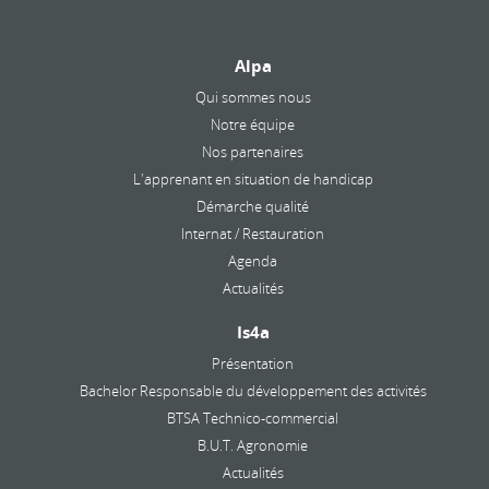
Alpa
Qui sommes nous
Notre équipe
Nos partenaires
L'apprenant en situation de handicap
Démarche qualité
Internat / Restauration
Agenda
Actualités
Is4a
Présentation
Bachelor Responsable du développement des activités
BTSA Technico-commercial
B.U.T. Agronomie
Actualités