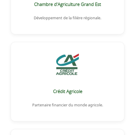
Chambre d'Agriculture Grand Est
Développement de la filière régionale.
Crédit Agricole
Partenaire financier du monde agricole.