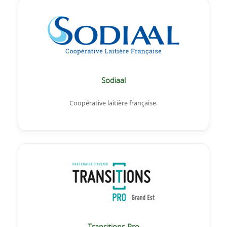
Sodiaal
Coopérative laitière française.
Transitions Pro