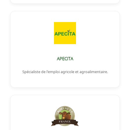
APECITA
Spécialiste de l'emploi agricole et agroalimentaire.