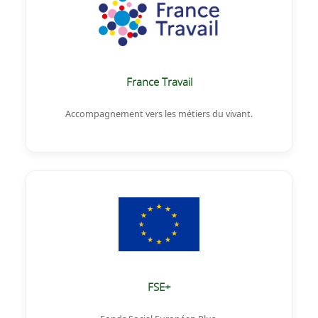
France Travail
Accompagnement vers les métiers du vivant.
FSE+