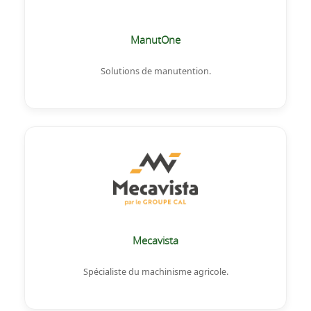
ManutOne
Solutions de manutention.
Mecavista
Spécialiste du machinisme agricole.