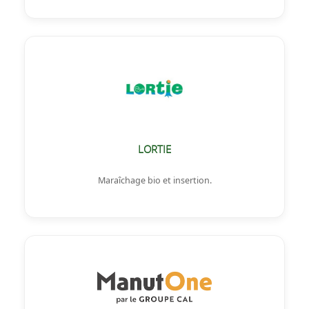
LORTIE
Maraîchage bio et insertion.