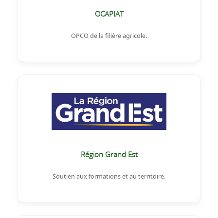
OCAPIAT
OPCO de la filière agricole.
Région Grand Est
Soutien aux formations et au territoire.