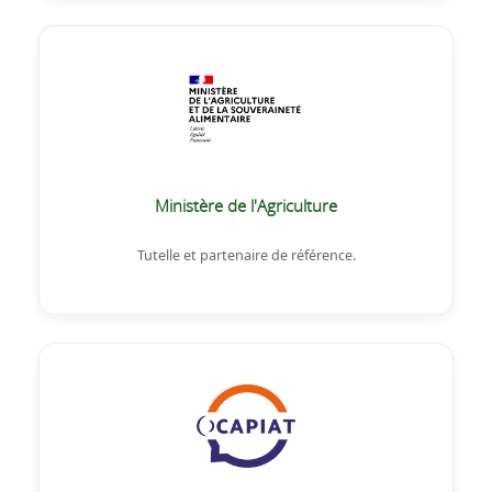
Ministère de l'Agriculture
Tutelle et partenaire de référence.