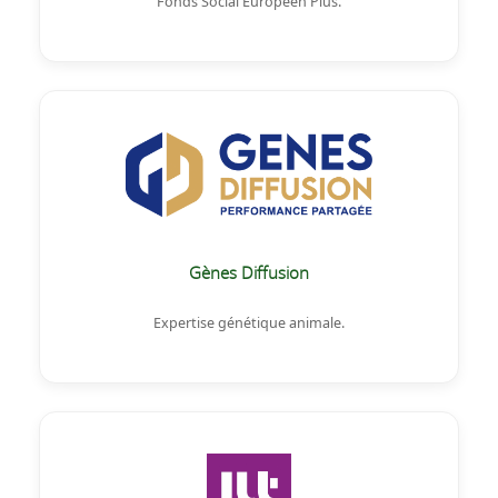
Fonds Social Européen Plus.
Gènes Diffusion
Expertise génétique animale.