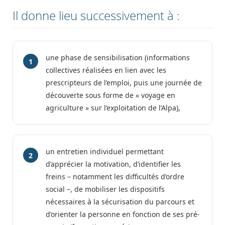
Il donne lieu successivement à :
une phase de sensibilisation (informations
1
collectives réalisées en lien avec les
prescripteurs de l’emploi, puis une journée de
découverte sous forme de « voyage en
agriculture » sur l’exploitation de l’Alpa),
un entretien individuel permettant
2
d’apprécier la motivation, d’identifier les
freins – notamment les difficultés d’ordre
social –, de mobiliser les dispositifs
nécessaires à la sécurisation du parcours et
d’orienter la personne en fonction de ses pré-