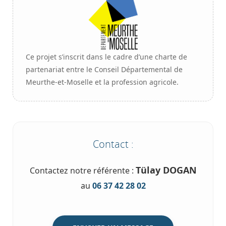
Ce projet s’inscrit dans le cadre d’une charte de
partenariat entre le Conseil Départemental de
Meurthe-et-Moselle et la profession agricole.
Contact :
Contactez notre référente :
Tülay DOGAN
au
06 37 42 28 02