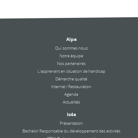
Alpa
Qui sommes nous
Notre équipe
Nos partenaires
L'apprenant en situation de handicap
Démarche qualité
Internat / Restauration
Agenda
Actualités
Is4a
Présentation
Bachelor Responsable du développement des activités