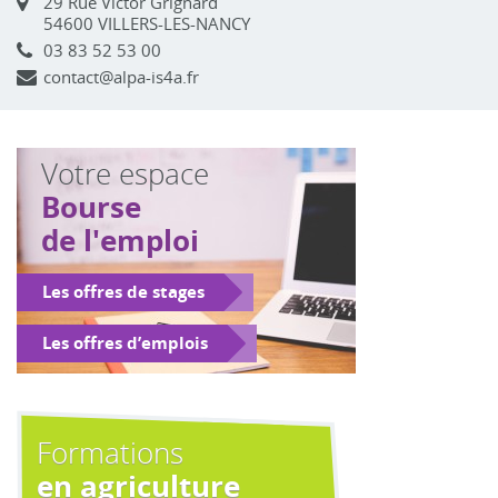
29 Rue Victor Grignard
54600 VILLERS-LES-NANCY
03 83 52 53 00
contact@alpa-is4a.fr
Votre espace
Bourse
de l'emploi
Les offres de stages
Les offres d’emplois
Formations
en agriculture