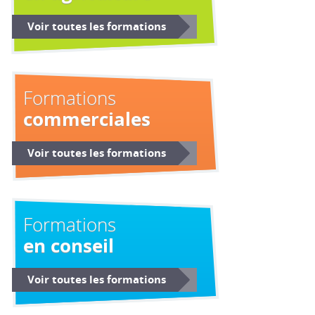
Voir toutes les formations
Formations
commerciales
Voir toutes les formations
Formations
en conseil
Voir toutes les formations