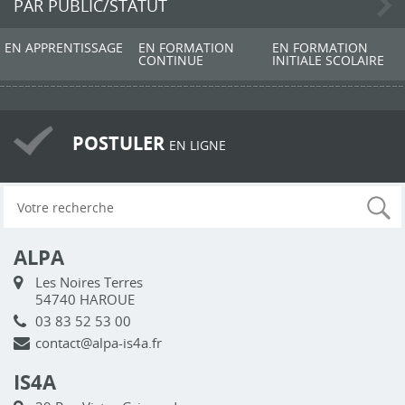
PAR PUBLIC/STATUT
EN APPRENTISSAGE
EN FORMATION
EN FORMATION
CONTINUE
INITIALE SCOLAIRE
POSTULER
EN LIGNE
ALPA
Les Noires Terres
54740 HAROUE
03 83 52 53 00
contact@alpa-is4a.fr
IS4A