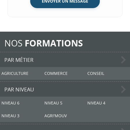
ENVOYER UN MESSAGE
NOS
FORMATIONS
PAR MÉTIER
AGRICULTURE
COMMERCE
CONSEIL
PAR NIVEAU
NIVEAU 6
NIVEAU 5
NIVEAU 4
NIVEAU 3
AGRI'MOUV