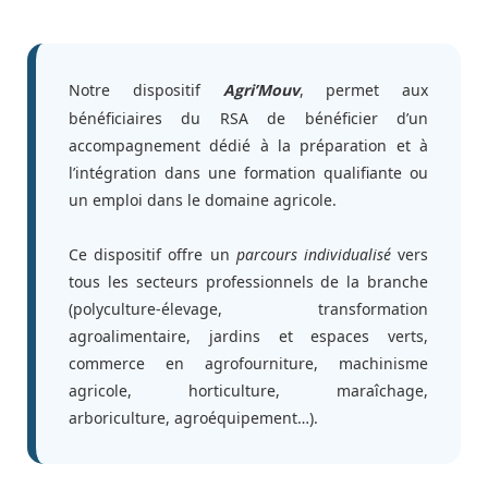
Notre dispositif
, permet aux
Agri’Mouv
bénéficiaires du RSA de bénéficier d’un
accompagnement dédié à la préparation et à
l’intégration dans une formation qualifiante ou
un emploi dans le domaine agricole.
Ce dispositif offre un
parcours individualisé
vers
tous les secteurs professionnels de la branche
(polyculture-élevage, transformation
agroalimentaire, jardins et espaces verts,
commerce en agrofourniture, machinisme
agricole, horticulture, maraîchage,
arboriculture, agroéquipement…).