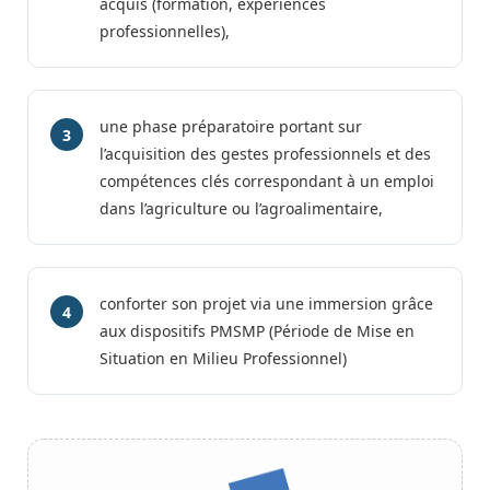
acquis (formation, expériences
professionnelles),
une phase préparatoire portant sur
3
l’acquisition des gestes professionnels et des
compétences clés correspondant à un emploi
dans l’agriculture ou l’agroalimentaire,
conforter son projet via une immersion grâce
4
aux dispositifs PMSMP (Période de Mise en
Situation en Milieu Professionnel)