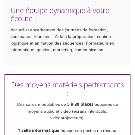
Une équipe dynamique à votre
écoute :
Accueil et encadrement des journées de formation,
séminaires, réunions... Aide à la préparation, soutien
logistique et animation des séquences. Formateurs en
informatique, gestion, marketing, communication...
Des moyens matériels performants
:
Des salles modulables de
5 à 30 places
équipées de
moyens audio et vidéo (écrans interactifs,
vidéoprojecteurs).
1 salle informatique
équipée de postes en réseau.