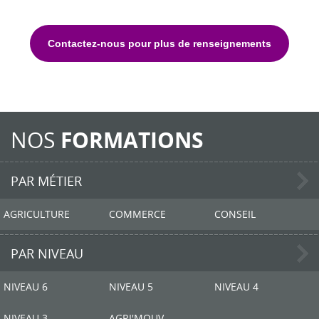
Contactez-nous pour plus de renseignements
NOS
FORMATIONS
PAR MÉTIER
AGRICULTURE
COMMERCE
CONSEIL
PAR NIVEAU
NIVEAU 6
NIVEAU 5
NIVEAU 4
NIVEAU 3
AGRI'MOUV