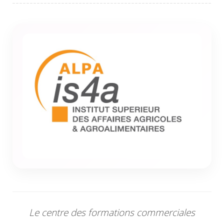
Le centre des formations commerciales