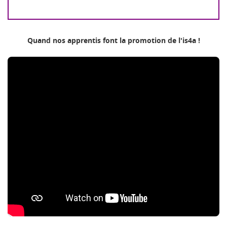
Quand nos apprentis font la promotion de l'is4a !