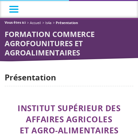
Accueil
Is4a
Vous êtes ici
Présentation
FORMATION COMMERCE
AGROFOUNITURES ET
AGROALIMENTAIRES
Présentation
INSTITUT SUPÉRIEUR DES
AFFAIRES AGRICOLES
ET AGRO-ALIMENTAIRES