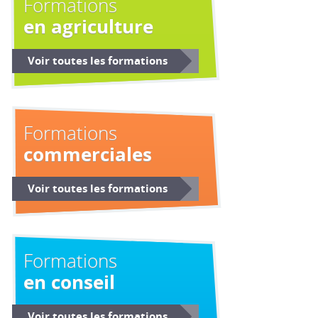
Formations
en agriculture
Voir toutes les formations
Formations
commerciales
Voir toutes les formations
Formations
en conseil
Voir toutes les formations