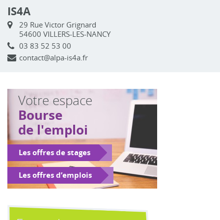
IS4A
29 Rue Victor Grignard
54600 VILLERS-LES-NANCY
03 83 52 53 00
contact@alpa-is4a.fr
Votre espace
Bourse
de l'emploi
Les offres de stages
Les offres d’emplois