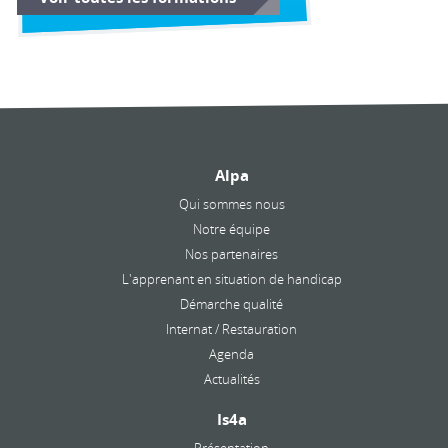
Alpa
Qui sommes nous
Notre équipe
Nos partenaires
L'apprenant en situation de handicap
Démarche qualité
Internat / Restauration
Agenda
Actualités
Is4a
Présentation