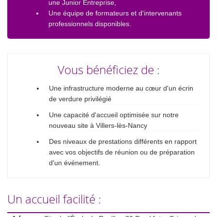
une Junior Entreprise,
Une équipe de formateurs et d'intervenants
professionnels disponibles.
Vous bénéficiez de :
Une infrastructure moderne au cœur d'un écrin
de verdure privilégié
Une capacité d'accueil optimisée sur notre
nouveau site à Villers-lès-Nancy
Des niveaux de prestations différents en rapport
avec vos objectifs de réunion ou de préparation
d'un événement.
Un accueil facilité :