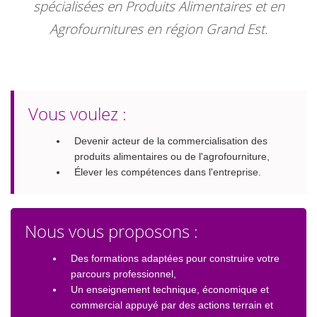
spécialisées en Produits Alimentaires et en
Agrofournitures en région Grand Est.
Vous voulez :
Devenir acteur de la commercialisation des
produits alimentaires ou de l'agrofourniture,
Élever les compétences dans l'entreprise.
Nous vous proposons :
Des formations adaptées pour construire votre
parcours professionnel,
Un enseignement technique, économique et
commercial appuyé par des actions terrain et