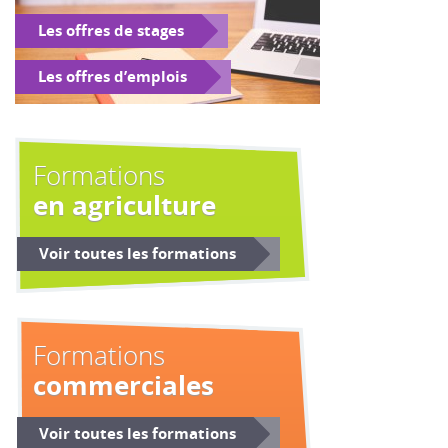
Les offres de stages
Les offres d’emplois
Formations
en agriculture
Voir toutes les formations
Formations
commerciales
Voir toutes les formations