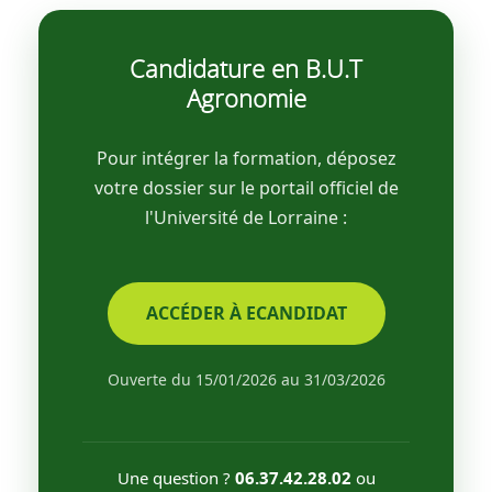
Candidature en B.U.T
Agronomie
Pour intégrer la formation, déposez
votre dossier sur le portail officiel de
l'Université de Lorraine :
ACCÉDER À ECANDIDAT
Ouverte du 15/01/2026 au 31/03/2026
Une question ?
ou
06.37.42.28.02