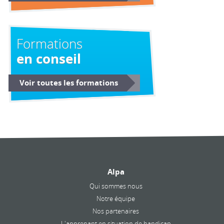
Formations
en conseil
Voir toutes les formations
Alpa
Qui sommes nous
Notre équipe
Nos partenaires
L'apprenant en situation de handicap