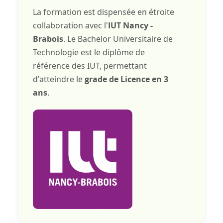
La formation est dispensée en étroite
collaboration avec l'
IUT Nancy -
. Le Bachelor Universitaire de
Brabois
Technologie est le diplôme de
référence des IUT, permettant
d'atteindre le
grade de Licence en 3
.
ans