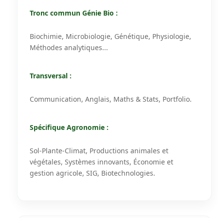
Tronc commun Génie Bio :
Biochimie, Microbiologie, Génétique, Physiologie,
Méthodes analytiques...
Transversal :
Communication, Anglais, Maths & Stats, Portfolio.
Spécifique Agronomie :
Sol-Plante-Climat, Productions animales et
végétales, Systèmes innovants, Économie et
gestion agricole, SIG, Biotechnologies.