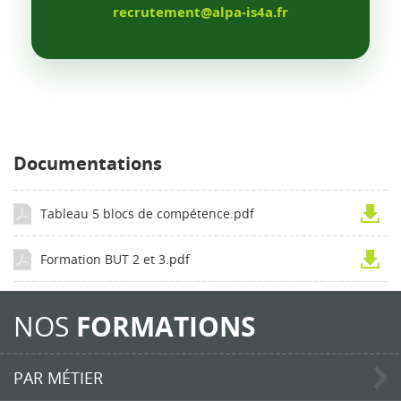
recrutement@alpa-is4a.fr
Documentations
Tableau 5 blocs de compétence.pdf
Formation BUT 2 et 3.pdf
NOS
FORMATIONS
PAR MÉTIER