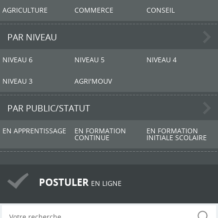
AGRICULTURE
COMMERCE
CONSEIL
PAR NIVEAU
NIVEAU 6
NIVEAU 5
NIVEAU 4
NIVEAU 3
AGRI'MOUV
PAR PUBLIC/STATUT
EN APPRENTISSAGE
EN FORMATION
EN FORMATION
CONTINUE
INITIALE SCOLAIRE
POSTULER
EN LIGNE