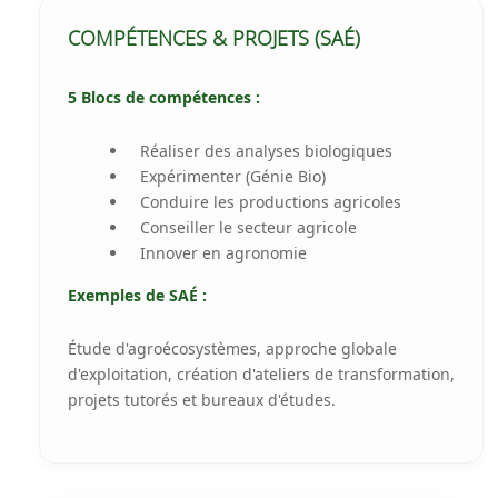
COMPÉTENCES & PROJETS (SAÉ)
5 Blocs de compétences :
Réaliser des analyses biologiques
Expérimenter (Génie Bio)
Conduire les productions agricoles
Conseiller le secteur agricole
Innover en agronomie
Exemples de SAÉ :
Étude d'agroécosystèmes, approche globale
d'exploitation, création d'ateliers de transformation,
projets tutorés et bureaux d'études.