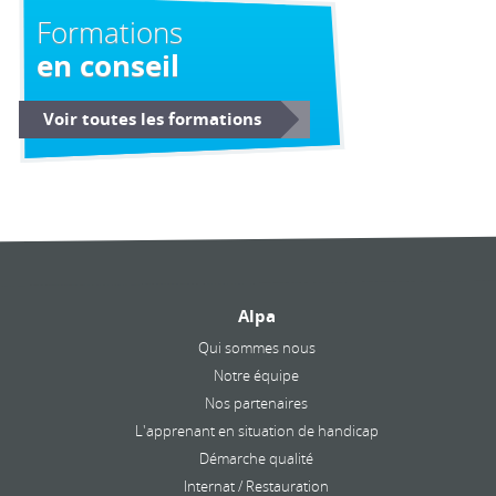
Formations
en conseil
Voir toutes les formations
Alpa
Qui sommes nous
Notre équipe
Nos partenaires
L'apprenant en situation de handicap
Démarche qualité
Internat / Restauration