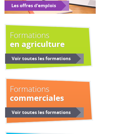
Les offres d’emplois
Formations
en agriculture
Voir toutes les formations
Formations
commerciales
Voir toutes les formations