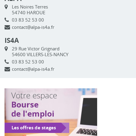
Les Noires Terres
54740 HAROUE
03 83 52 53 00
contact@alpa-is4a.fr
IS4A
29 Rue Victor Grignard
54600 VILLERS-LES-NANCY
03 83 52 53 00
contact@alpa-is4a.fr
Votre espace
Bourse
de l'emploi
Les offres de stages