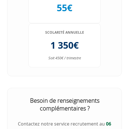
55€
SCOLARITÉ ANNUELLE
1 350€
Soit 450€ / trimestre
Besoin de renseignements
complémentaires ?
Contactez notre service recrutement au
06