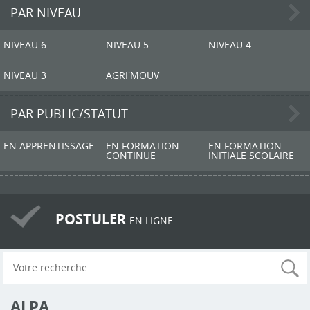
PAR NIVEAU
NIVEAU 6
NIVEAU 5
NIVEAU 4
NIVEAU 3
AGRI'MOUV
PAR PUBLIC/STATUT
EN APPRENTISSAGE
EN FORMATION
EN FORMATION
CONTINUE
INITIALE SCOLAIRE
POSTULER
EN LIGNE
ALPA