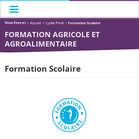
Accueil
Lycée Privé
Vous êtes ici
Formation Scolaire
FORMATION AGRICOLE ET
AGROALIMENTAIRE
Formation Scolaire