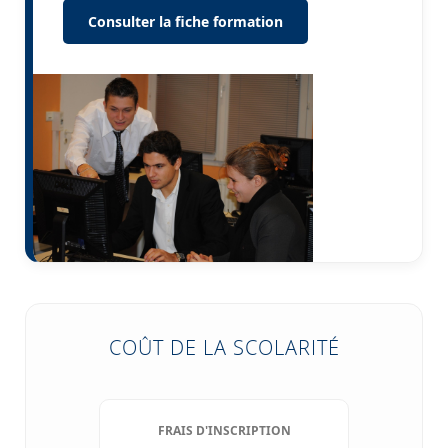
Consulter la fiche formation
COÛT DE LA SCOLARITÉ
FRAIS D'INSCRIPTION