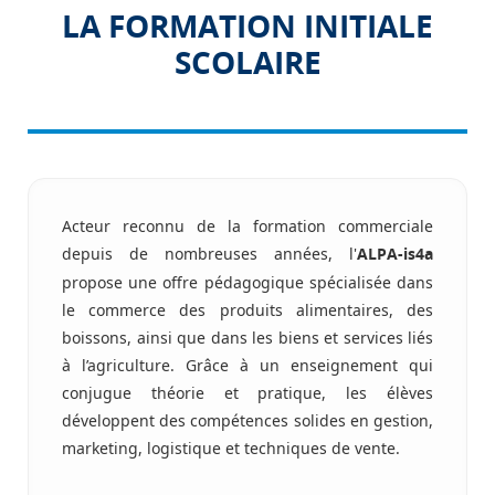
LA FORMATION INITIALE
SCOLAIRE
Acteur reconnu de la formation commerciale
depuis de nombreuses années, l'
ALPA-is4a
propose une offre pédagogique spécialisée dans
le commerce des produits alimentaires, des
boissons, ainsi que dans les biens et services liés
à l’agriculture. Grâce à un enseignement qui
conjugue théorie et pratique, les élèves
développent des compétences solides en gestion,
marketing, logistique et techniques de vente.