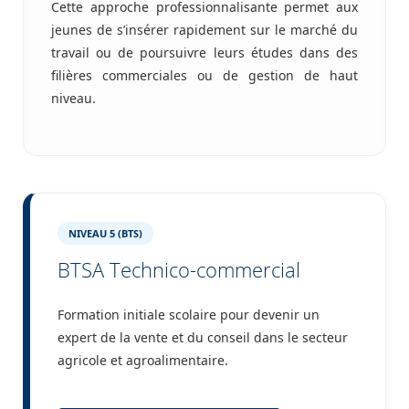
Cette approche professionnalisante permet aux
jeunes de s’insérer rapidement sur le marché du
travail ou de poursuivre leurs études dans des
filières commerciales ou de gestion de haut
niveau.
NIVEAU 5 (BTS)
BTSA Technico-commercial
Formation initiale scolaire pour devenir un
expert de la vente et du conseil dans le secteur
agricole et agroalimentaire.