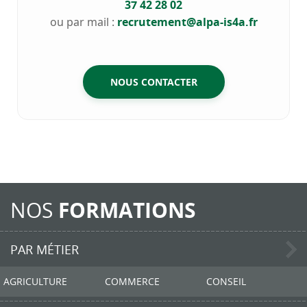
37 42 28 02
ou par mail :
recrutement@alpa-is4a.fr
NOUS CONTACTER
NOS
FORMATIONS
PAR MÉTIER
AGRICULTURE
COMMERCE
CONSEIL