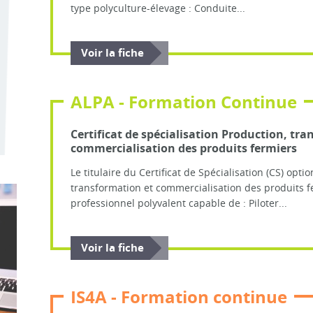
type polyculture-élevage : Conduite...
Voir la fiche
ALPA - Formation Continue
Certificat de spécialisation Production, tr
commercialisation des produits fermiers
Le titulaire du Certificat de Spécialisation (CS) opti
transformation et commercialisation des produits f
professionnel polyvalent capable de : Piloter...
Voir la fiche
IS4A - Formation continue