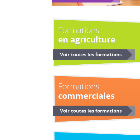
Formations
en agriculture
Voir toutes les formations
Formations
commerciales
Voir toutes les formations