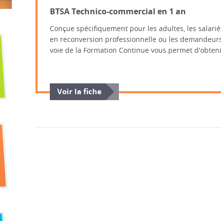
BTSA Technico-commercial en 1 an
Conçue spécifiquement pour les adultes, les salarié
en reconversion professionnelle ou les demandeurs
voie de la Formation Continue vous permet d'obtenir
Voir la fiche