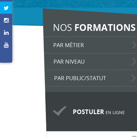
NOS
FORMATIONS
PAR MÉTIER
PAR NIVEAU
PAR PUBLIC/STATUT
POSTULER
EN LIGNE