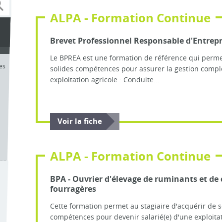
ALPA - Formation Continue
Brevet Professionnel Responsable d'Entrepr
Le BPREA est une formation de référence qui perme
les
solides compétences pour assurer la gestion compl
exploitation agricole : Conduite...
Voir la fiche
ALPA - Formation Continue
BPA - Ouvrier d'élevage de ruminants et de 
fourragères
Cette formation permet au stagiaire d'acquérir de s
compétences pour devenir salarié(e) d'une exploitat