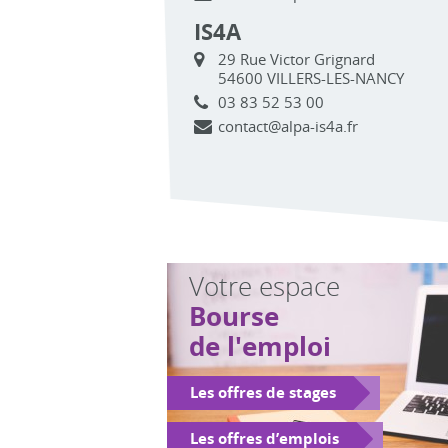
IS4A
29 Rue Victor Grignard
54600 VILLERS-LES-NANCY
03 83 52 53 00
contact@alpa-is4a.fr
Votre espace
Bourse
de l'emploi
Les offres de stages
Les offres d’emplois