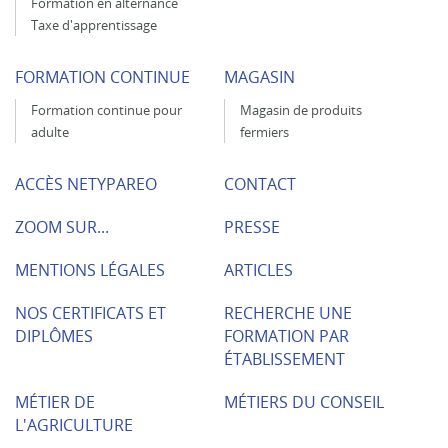
Formation en alternance
Taxe d'apprentissage
FORMATION CONTINUE
MAGASIN
Formation continue pour
Magasin de produits
adulte
fermiers
ACCÈS NETYPAREO
CONTACT
ZOOM SUR...
PRESSE
MENTIONS LÉGALES
ARTICLES
NOS CERTIFICATS ET
RECHERCHE UNE
DIPLÔMES
FORMATION PAR
ÉTABLISSEMENT
MÉTIER DE
MÉTIERS DU CONSEIL
L'AGRICULTURE