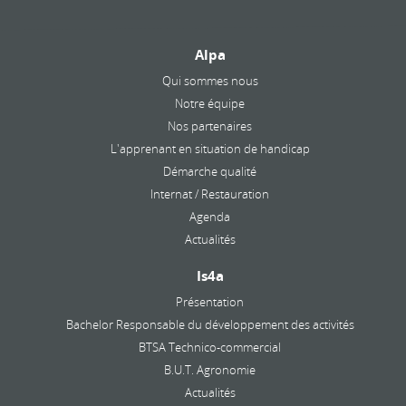
Alpa
Qui sommes nous
Notre équipe
Nos partenaires
L'apprenant en situation de handicap
Démarche qualité
Internat / Restauration
Agenda
Actualités
Is4a
Présentation
Bachelor Responsable du développement des activités
BTSA Technico-commercial
B.U.T. Agronomie
Actualités