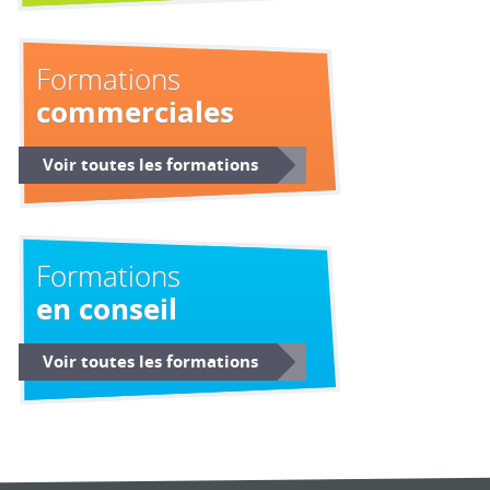
Formations
commerciales
Voir toutes les formations
Formations
en conseil
Voir toutes les formations