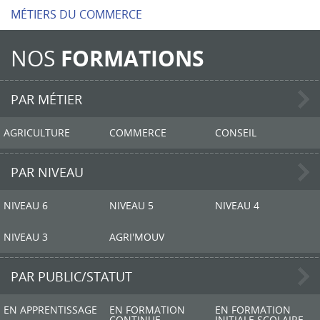
MÉTIERS DU COMMERCE
NOS
FORMATIONS
PAR MÉTIER
AGRICULTURE
COMMERCE
CONSEIL
PAR NIVEAU
NIVEAU 6
NIVEAU 5
NIVEAU 4
NIVEAU 3
AGRI'MOUV
PAR PUBLIC/STATUT
EN APPRENTISSAGE
EN FORMATION
EN FORMATION
CONTINUE
INITIALE SCOLAIRE