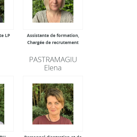
te LP
Assistante de formation,
Chargée de recrutement
PASTRAMAGIU
Elena