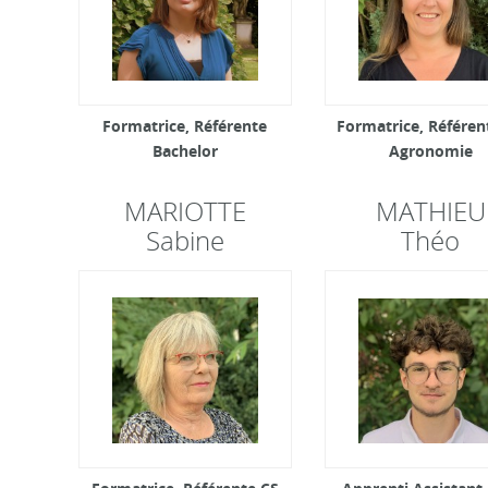
Formatrice, Référente
Formatrice, Référen
Bachelor
Agronomie
MARIOTTE
MATHIEU
Sabine
Théo