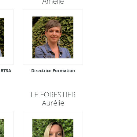
Amélie
 BTSA
Directrice Formation
LE FORESTIER
Aurélie