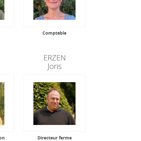
Comptable
ERZEN
Joris
on
Directeur ferme