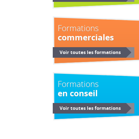
Formations
commerciales
Voir toutes les formations
Formations
en conseil
Voir toutes les formations