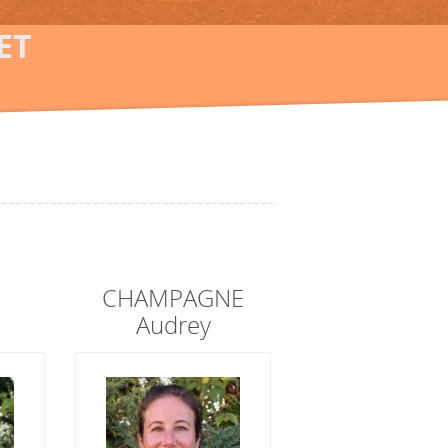
ET
CHAMPAGNE
Audrey