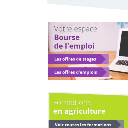
Votre espace
Bourse
de l'emploi
Les offres de stages
Les offres d’emplois
Formations
en agriculture
Voir toutes les formations