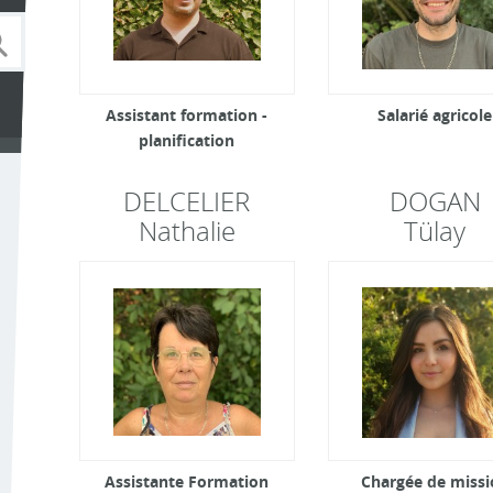
Assistant formation -
Salarié agricole
planification
DELCELIER
DOGAN
Nathalie
Tülay
Assistante Formation
Chargée de missi