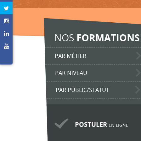
NOS
FORMATIONS
PAR MÉTIER
PAR NIVEAU
PAR PUBLIC/STATUT
POSTULER
EN LIGNE