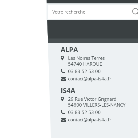
ALPA
Les Noires Terres
54740 HAROUE
03 83 52 53 00
contact@alpa-is4a.fr
IS4A
29 Rue Victor Grignard
54600 VILLERS-LES-NANCY
03 83 52 53 00
contact@alpa-is4a.fr