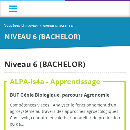
Accueil
Vous êtes ici
Niveau 6 (BACHELOR)
NIVEAU 6 (BACHELOR)
Niveau 6 (BACHELOR)
ALPA-is4a - Apprentissage
BUT Génie Biologique, parcours Agronomie
Compétences visées : Analyser le fonctionnement d'un
agrosystème au travers des approches agroécologiques.
Concevoir, conduire et valoriser un atelier de production
ou de...