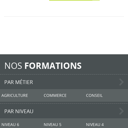
NOS
FORMATIONS
PAR MÉTIER
AGRICULTURE
COMMERCE
CONSEIL
PAR NIVEAU
NIVEAU 6
NIVEAU 5
NIVEAU 4