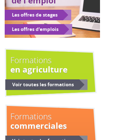
de l'emploi
Les offres de stages
Les offres d’emplois
Formations
en agriculture
Voir toutes les formations
Formations
commerciales