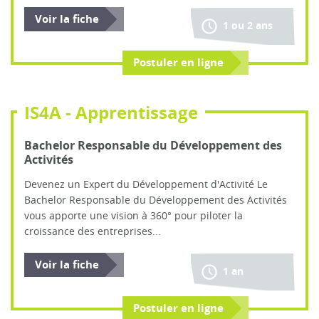
Voir la fiche
1 ou 2 ans
Postuler en ligne
IS4A - Apprentissage
Bachelor Responsable du Développement des
Activités
Devenez un Expert du Développement d'Activité Le
Bachelor Responsable du Développement des Activités
vous apporte une vision à 360° pour piloter la
croissance des entreprises...
Voir la fiche
1 an
Postuler en ligne