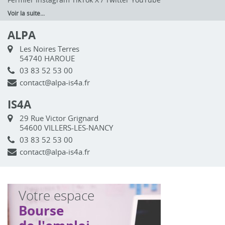
Voir la suite...
ALPA
Les Noires Terres
54740 HAROUE
03 83 52 53 00
contact@alpa-is4a.fr
IS4A
29 Rue Victor Grignard
54600 VILLERS-LES-NANCY
03 83 52 53 00
contact@alpa-is4a.fr
Votre espace
Bourse