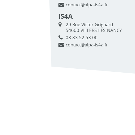
contact@alpa-is4a.fr
IS4A
29 Rue Victor Grignard
54600 VILLERS-LES-NANCY
03 83 52 53 00
contact@alpa-is4a.fr