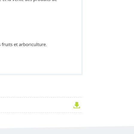
 fruits et arboriculture.