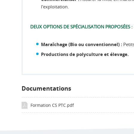
l'exploitation.
DEUX OPTIONS DE SPÉCIALISATION PROPOSÉES :
Petits
Maraîchage (Bio ou conventionnel) :
Productions de polyculture et élevage.
Documentations
Formation CS PTC.pdf