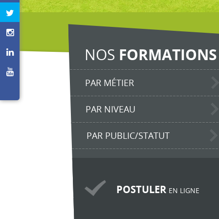
NOS
FORMATIONS
PAR MÉTIER
PAR NIVEAU
PAR PUBLIC/STATUT
POSTULER
EN LIGNE